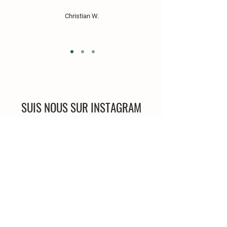
Christian W.
SUIS NOUS SUR INSTAGRAM
#strudelshofladen