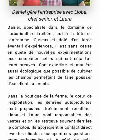
Daniel gère l'entreprise avec Lioba,
chef senior, et Laura
Daniel, spécialiste dans le domaine de
l’arboriculture fruitière, est à la tête de
l'entreprise. Curieux et doté d'un large
éventail d'expériences, il est sans cesse
en quête de nouvelles expérimentations
pour compléter celles qui ont déjà fait
leurs preuves. Son expertise et manière
aussi écologique que possible de cultiver
les champs permettent de faire pousser
d'excellents aliments.
Dans la boutique de la ferme, le cœur de
l'exploitation, les denrées autoproduites
sont proposées fraîchement récoltées.
Lioba et Laura sont responsables des
ventes et on les retrouve souvent derrière
le comptoir. Ils apprécient le contact direct
avec les clients, s'occupent des questions
organisationnelles et, à côté de cela,