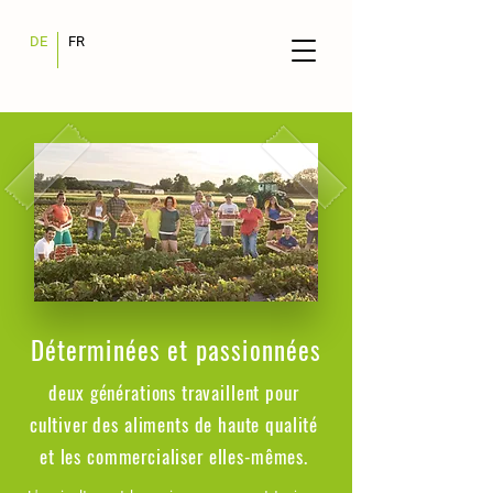
DE
FR
Déterminées et passionnées
deux générations travaillent pour
cultiver des aliments de haute qualité
et les commercialiser elles-mêmes.